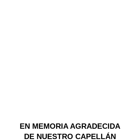
EN MEMORIA AGRADECIDA
DE NUESTRO CAPELLÁN