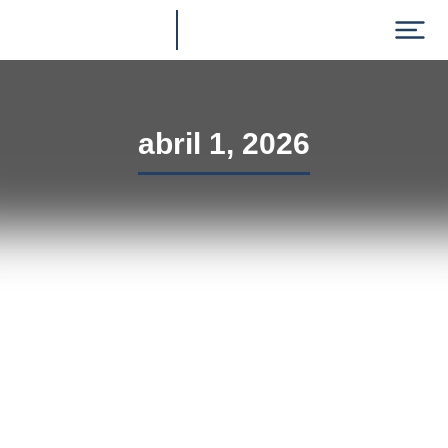
abril 1, 2026