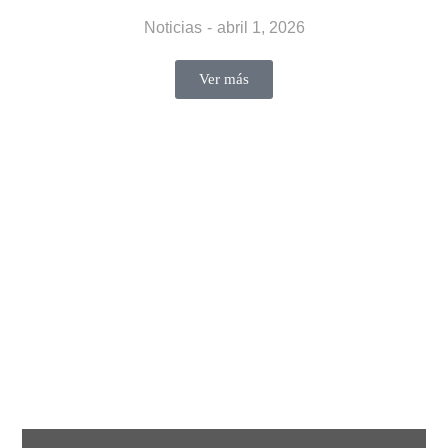
Noticias
abril 1, 2026
Ver más