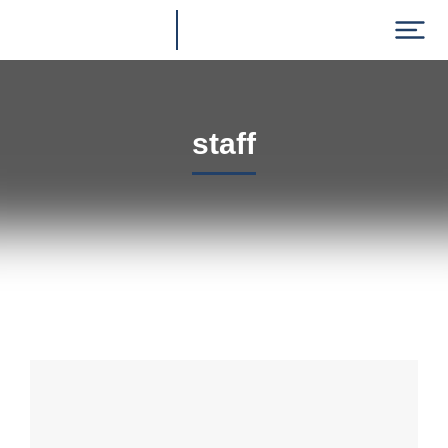
staff