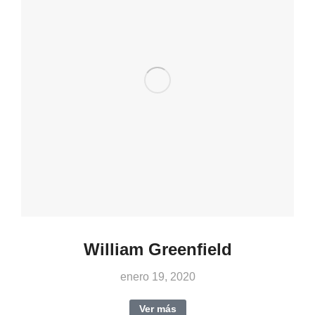
William Greenfield
enero 19, 2020
Ver más