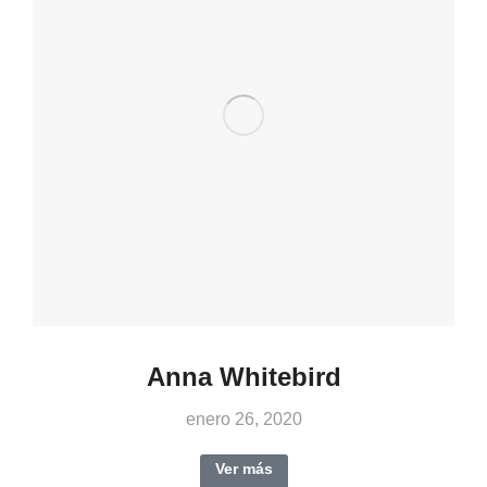
Anna Whitebird
enero 26, 2020
Ver más