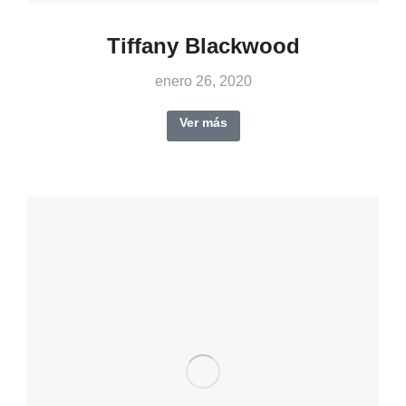
Tiffany Blackwood
enero 26, 2020
Ver más