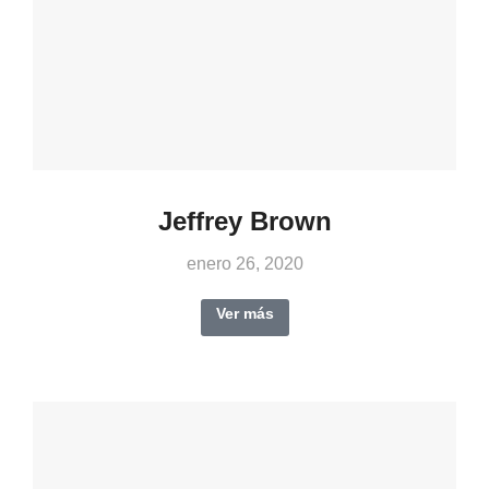
Jeffrey Brown
enero 26, 2020
Ver más