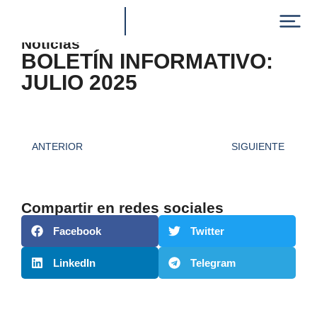
julio 1, 2025
Noticias
BOLETÍN INFORMATIVO:
JULIO 2025
ANTERIOR
SIGUIENTE
Compartir en redes sociales
Facebook
Twitter
LinkedIn
Telegram